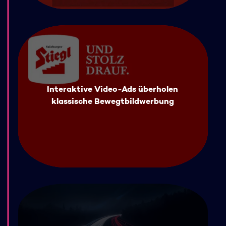
Interaktive Video-Ads überholen
klassische Bewegtbildwerbung