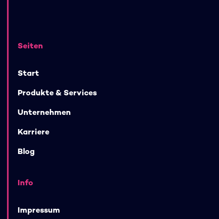
Seiten
Start
Produkte & Services
Unternehmen
Karriere
Blog
Info
Impressum