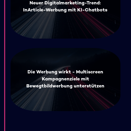
Neuer Digitalmarketing-Trend:
InArticle-Werbung mit KI-Chatbots
Die Werbung wirkt - Multiscreen
Kampagnenziele mit
Bewegtbildwerbung unterstützen