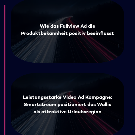
Wie das Fullview Ad die
Produktbekannheit positiv beeinflusst
Leistungsstarke Video Ad Kampagne:
Smartstream positioniert das Wallis
als attraktive Urlaubsregion