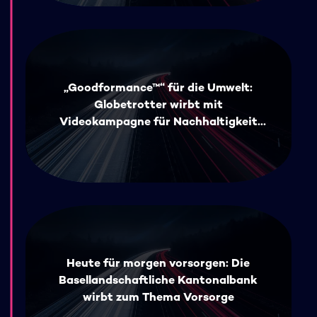
„Goodformance™“ für die Umwelt:
Globetrotter wirbt mit
Videokampagne für Nachhaltigkeit
und sammelt Spenden
Heute für morgen vorsorgen: Die
Basellandschaftliche Kantonalbank
wirbt zum Thema Vorsorge