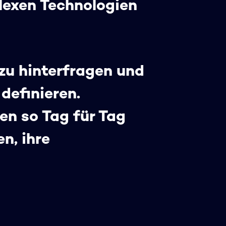
lexen Technologien
 zu hinterfragen und
definieren.
en so Tag für Tag
n, ihre