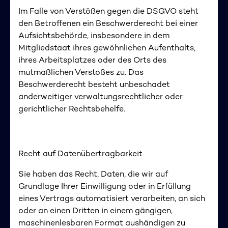
Im Falle von Verstößen gegen die DSGVO steht
den Betroffenen ein Beschwerderecht bei einer
Aufsichtsbehörde, insbesondere in dem
Mitgliedstaat ihres gewöhnlichen Aufenthalts,
ihres Arbeitsplatzes oder des Orts des
mutmaßlichen Verstoßes zu. Das
Beschwerderecht besteht unbeschadet
anderweitiger verwaltungsrechtlicher oder
gerichtlicher Rechtsbehelfe.
Recht auf Datenübertragbarkeit
Sie haben das Recht, Daten, die wir auf
Grundlage Ihrer Einwilligung oder in Erfüllung
eines Vertrags automatisiert verarbeiten, an sich
oder an einen Dritten in einem gängigen,
maschinenlesbaren Format aushändigen zu