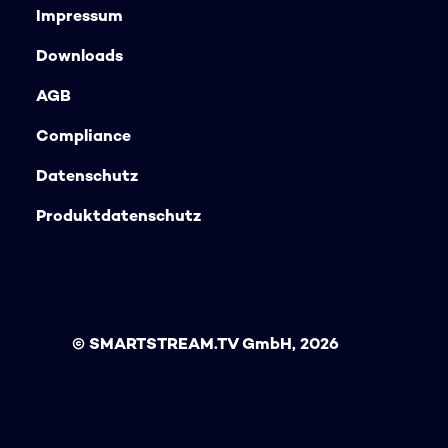
Impressum
Downloads
AGB
Compliance
Datenschutz
Produktdatenschutz
©
SMARTSTREAM.TV GmbH
,
2026