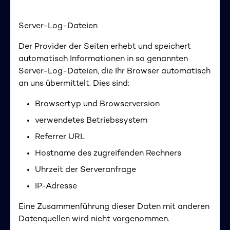
Server-Log-Dateien
Der Provider der Seiten erhebt und speichert
automatisch Informationen in so genannten
Server-Log-Dateien, die Ihr Browser automatisch
an uns übermittelt. Dies sind:
Browsertyp und Browserversion
verwendetes Betriebssystem
Referrer URL
Hostname des zugreifenden Rechners
Uhrzeit der Serveranfrage
IP-Adresse
Eine Zusammenführung dieser Daten mit anderen
Datenquellen wird nicht vorgenommen.