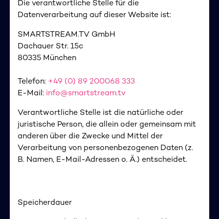
Die verantwortliche Stelle für die
Datenverarbeitung auf dieser Website ist:
SMARTSTREAM.TV GmbH
Dachauer Str. 15c
80335 München
Telefon:
+49 (0) 89 200068 333
E-Mail:
info@smartstream.tv
Verantwortliche Stelle ist die natürliche oder
juristische Person, die allein oder gemeinsam mit
anderen über die Zwecke und Mittel der
Verarbeitung von personenbezogenen Daten (z.
B. Namen, E-Mail-Adressen o. Ä.) entscheidet.
Speicherdauer