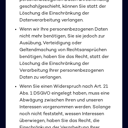
geschah/geschieht, können Sie statt der
Löschung die Einschränkung der
Datenverarbeitung verlangen.
Wenn wir Ihre personenbezogenen Daten
nicht mehr benötigen, Sie sie jedoch zur
Ausübung, Verteidigung oder
Geltendmachung von Rechtsansprüchen
benötigen, haben Sie das Recht, statt der
Löschung die Einschränkung der
Verarbeitung Ihrer personenbezogenen
Daten zu verlangen.
Wenn Sie einen Widerspruch nach Art. 21
Abs. 1 DSGVO eingelegt haben, muss eine
Abwägung zwischen Ihren und unseren
Interessen vorgenommen werden. Solange
noch nicht feststeht, wessen Interessen
überwiegen, haben Sie das Recht, die
Einschränkung der Verarbeitung Ihrer