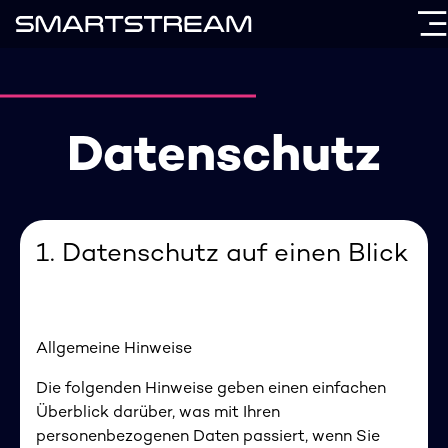
Datenschutz
1. Datenschutz auf einen Blick
Allgemeine Hinweise
Die folgenden Hinweise geben einen einfachen
Überblick darüber, was mit Ihren
personenbezogenen Daten passiert, wenn Sie