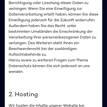
Berichtigung oder Löschung dieser Daten zu
verlangen. Wenn Sie eine Einwilligung zur
Datenverarbeitung erteilt haben, können Sie diese
Einwilligung jederzeit für die Zukunft widerrufen.
Außerdem haben Sie das Recht, unter
bestimmten Umständen die Einschränkung der
Verarbeitung Ihrer personenbezogenen Daten zu
verlangen. Des Weiteren steht Ihnen ein
Beschwerderecht bei der zuständigen
Aufsichtsbehörde zu.
Hierzu sowie zu weiteren Fragen zum Thema
Datenschutz können Sie sich jederzeit an uns
wenden.
2. Hosting
Wir hosten die Inhalte unserer Website bei