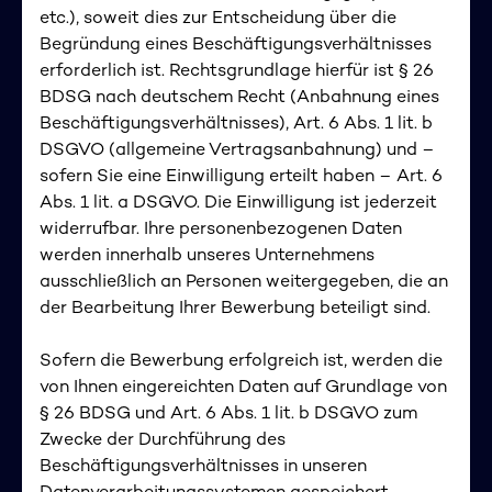
etc.), soweit dies zur Entscheidung über die
Begründung eines Beschäftigungsverhältnisses
erforderlich ist. Rechtsgrundlage hierfür ist § 26
BDSG nach deutschem Recht (Anbahnung eines
Beschäftigungsverhältnisses), Art. 6 Abs. 1 lit. b
DSGVO (allgemeine Vertragsanbahnung) und –
sofern Sie eine Einwilligung erteilt haben – Art. 6
Abs. 1 lit. a DSGVO. Die Einwilligung ist jederzeit
widerrufbar. Ihre personenbezogenen Daten
werden innerhalb unseres Unternehmens
ausschließlich an Personen weitergegeben, die an
der Bearbeitung Ihrer Bewerbung beteiligt sind.
Sofern die Bewerbung erfolgreich ist, werden die
von Ihnen eingereichten Daten auf Grundlage von
§ 26 BDSG und Art. 6 Abs. 1 lit. b DSGVO zum
Zwecke der Durchführung des
Beschäftigungsverhältnisses in unseren