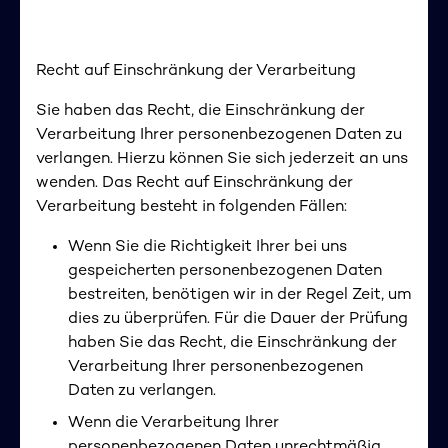
Recht auf Einschränkung der Verarbeitung
Sie haben das Recht, die Einschränkung der
Verarbeitung Ihrer personenbezogenen Daten zu
verlangen. Hierzu können Sie sich jederzeit an uns
wenden. Das Recht auf Einschränkung der
Verarbeitung besteht in folgenden Fällen:
Wenn Sie die Richtigkeit Ihrer bei uns
gespeicherten personenbezogenen Daten
bestreiten, benötigen wir in der Regel Zeit, um
dies zu überprüfen. Für die Dauer der Prüfung
haben Sie das Recht, die Einschränkung der
Verarbeitung Ihrer personenbezogenen
Daten zu verlangen.
Wenn die Verarbeitung Ihrer
personenbezogenen Daten unrechtmäßig