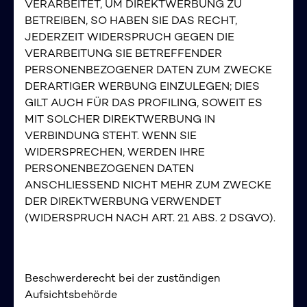
VERARBEITET, UM DIREKTWERBUNG ZU
BETREIBEN, SO HABEN SIE DAS RECHT,
JEDERZEIT WIDERSPRUCH GEGEN DIE
VERARBEITUNG SIE BETREFFENDER
PERSONENBEZOGENER DATEN ZUM ZWECKE
DERARTIGER WERBUNG EINZULEGEN; DIES
GILT AUCH FÜR DAS PROFILING, SOWEIT ES
MIT SOLCHER DIREKTWERBUNG IN
VERBINDUNG STEHT. WENN SIE
WIDERSPRECHEN, WERDEN IHRE
PERSONENBEZOGENEN DATEN
ANSCHLIESSEND NICHT MEHR ZUM ZWECKE
DER DIREKTWERBUNG VERWENDET
(WIDERSPRUCH NACH ART. 21 ABS. 2 DSGVO).
Beschwerderecht bei der zuständigen
Aufsichtsbehörde