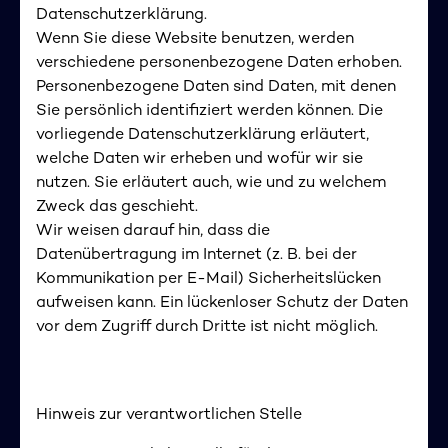
Datenschutzerklärung.
Wenn Sie diese Website benutzen, werden
verschiedene personenbezogene Daten erhoben.
Personenbezogene Daten sind Daten, mit denen
Sie persönlich identifiziert werden können. Die
vorliegende Datenschutzerklärung erläutert,
welche Daten wir erheben und wofür wir sie
nutzen. Sie erläutert auch, wie und zu welchem
Zweck das geschieht.
Wir weisen darauf hin, dass die
Datenübertragung im Internet (z. B. bei der
Kommunikation per E-Mail) Sicherheitslücken
aufweisen kann. Ein lückenloser Schutz der Daten
vor dem Zugriff durch Dritte ist nicht möglich.
Hinweis zur verantwortlichen Stelle