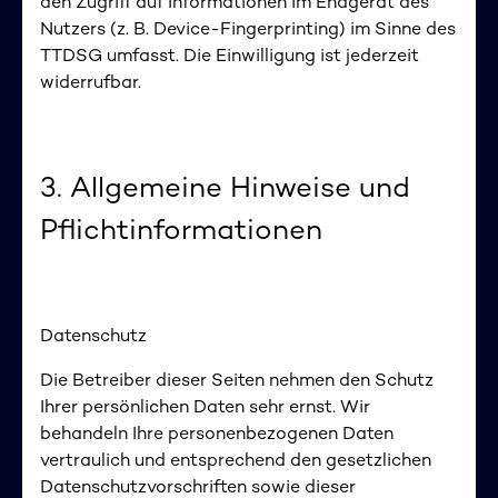
den Zugriff auf Informationen im Endgerät des
Nutzers (z. B. Device-Fingerprinting) im Sinne des
TTDSG umfasst. Die Einwilligung ist jederzeit
widerrufbar.
3. Allgemeine Hinweise und
Pflichtinformationen
Datenschutz
Die Betreiber dieser Seiten nehmen den Schutz
Ihrer persönlichen Daten sehr ernst. Wir
behandeln Ihre personenbezogenen Daten
vertraulich und entsprechend den gesetzlichen
Datenschutzvorschriften sowie dieser