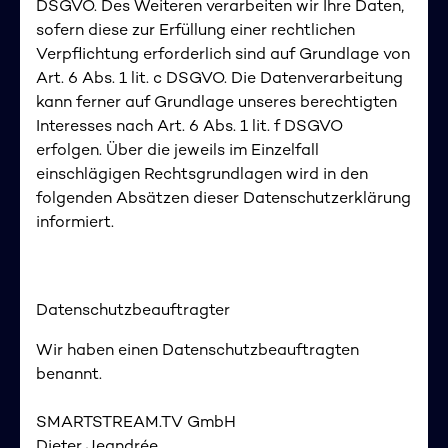
DSGVO. Des Weiteren verarbeiten wir Ihre Daten,
sofern diese zur Erfüllung einer rechtlichen
Verpflichtung erforderlich sind auf Grundlage von
Art. 6 Abs. 1 lit. c DSGVO. Die Datenverarbeitung
kann ferner auf Grundlage unseres berechtigten
Interesses nach Art. 6 Abs. 1 lit. f DSGVO
erfolgen. Über die jeweils im Einzelfall
einschlägigen Rechtsgrundlagen wird in den
folgenden Absätzen dieser Datenschutzerklärung
informiert.
Datenschutzbeauftragter
Wir haben einen Datenschutzbeauftragten
benannt.
SMARTSTREAM.TV GmbH
Dieter Jeandrée