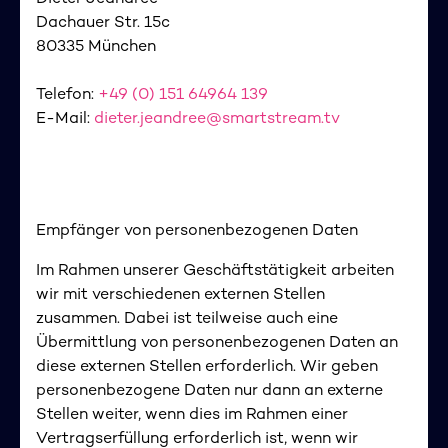
Dachauer Str. 15c
80335 München
Telefon:
+49 (0) 151 64964 139
E-Mail:
dieter.jeandree@smartstream.tv
Empfänger von personenbezogenen Daten
Im Rahmen unserer Geschäftstätigkeit arbeiten
wir mit verschiedenen externen Stellen
zusammen. Dabei ist teilweise auch eine
Übermittlung von personenbezogenen Daten an
diese externen Stellen erforderlich. Wir geben
personenbezogene Daten nur dann an externe
Stellen weiter, wenn dies im Rahmen einer
Vertragserfüllung erforderlich ist, wenn wir