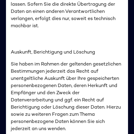
lassen. Sofern Sie die direkte Übertragung der
Daten an einen anderen Verantwortlichen
verlangen, erfolgt dies nur, soweit es technisch
machbar ist.
Auskunft, Berichtigung und Löschung
Sie haben im Rahmen der geltenden gesetzlichen
Bestimmungen jederzeit das Recht auf
unentgeltliche Auskunft über Ihre gespeicherten
personenbezogenen Daten, deren Herkunft und
Empfänger und den Zweck der
Datenverarbeitung und ggf. ein Recht auf
Berichtigung oder Löschung dieser Daten. Hierzu
sowie zu weiteren Fragen zum Thema
personenbezogene Daten können Sie sich
jederzeit an uns wenden.