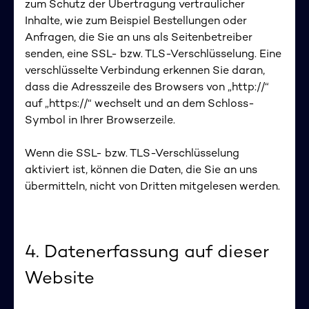
zum Schutz der Übertragung vertraulicher
Inhalte, wie zum Beispiel Bestellungen oder
Anfragen, die Sie an uns als Seitenbetreiber
senden, eine SSL- bzw. TLS-Verschlüsselung. Eine
verschlüsselte Verbindung erkennen Sie daran,
dass die Adresszeile des Browsers von „http://“
auf „https://“ wechselt und an dem Schloss-
Symbol in Ihrer Browserzeile.
Wenn die SSL- bzw. TLS-Verschlüsselung
aktiviert ist, können die Daten, die Sie an uns
übermitteln, nicht von Dritten mitgelesen werden.
4. Datenerfassung auf dieser
Website