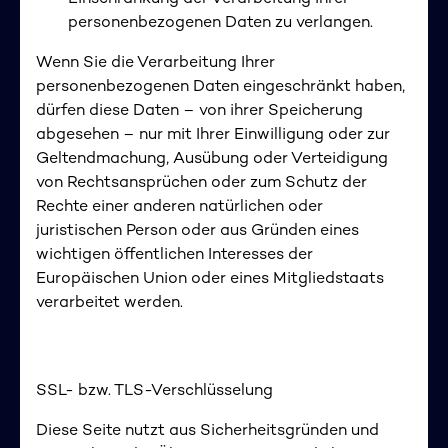
personenbezogenen Daten zu verlangen.
Wenn Sie die Verarbeitung Ihrer
personenbezogenen Daten eingeschränkt haben,
dürfen diese Daten – von ihrer Speicherung
abgesehen – nur mit Ihrer Einwilligung oder zur
Geltendmachung, Ausübung oder Verteidigung
von Rechtsansprüchen oder zum Schutz der
Rechte einer anderen natürlichen oder
juristischen Person oder aus Gründen eines
wichtigen öffentlichen Interesses der
Europäischen Union oder eines Mitgliedstaats
verarbeitet werden.
SSL- bzw. TLS-Verschlüsselung
Diese Seite nutzt aus Sicherheitsgründen und