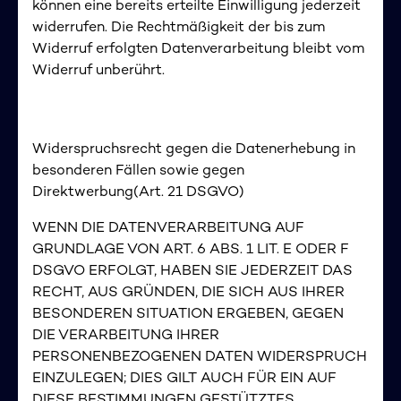
können eine bereits erteilte Einwilligung jederzeit
widerrufen. Die Rechtmäßigkeit der bis zum
Widerruf erfolgten Datenverarbeitung bleibt vom
Widerruf unberührt.
Widerspruchsrecht gegen die Datenerhebung in
besonderen Fällen sowie gegen
Direktwerbung(Art. 21 DSGVO)
WENN DIE DATENVERARBEITUNG AUF
GRUNDLAGE VON ART. 6 ABS. 1 LIT. E ODER F
DSGVO ERFOLGT, HABEN SIE JEDERZEIT DAS
RECHT, AUS GRÜNDEN, DIE SICH AUS IHRER
BESONDEREN SITUATION ERGEBEN, GEGEN
DIE VERARBEITUNG IHRER
PERSONENBEZOGENEN DATEN WIDERSPRUCH
EINZULEGEN; DIES GILT AUCH FÜR EIN AUF
DIESE BESTIMMUNGEN GESTÜTZTES