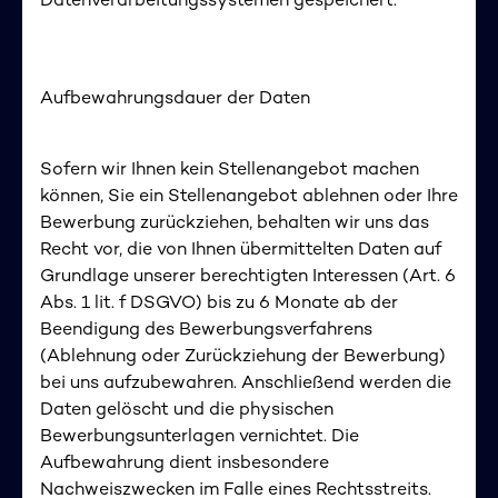
Datenverarbeitungssystemen gespeichert.
Aufbewahrungsdauer der Daten
Sofern wir Ihnen kein Stellenangebot machen
können, Sie ein Stellenangebot ablehnen oder Ihre
Bewerbung zurückziehen, behalten wir uns das
Recht vor, die von Ihnen übermittelten Daten auf
Grundlage unserer berechtigten Interessen (Art. 6
Abs. 1 lit. f DSGVO) bis zu 6 Monate ab der
Beendigung des Bewerbungsverfahrens
(Ablehnung oder Zurückziehung der Bewerbung)
bei uns aufzubewahren. Anschließend werden die
Daten gelöscht und die physischen
Bewerbungsunterlagen vernichtet. Die
Aufbewahrung dient insbesondere
Nachweiszwecken im Falle eines Rechtsstreits.