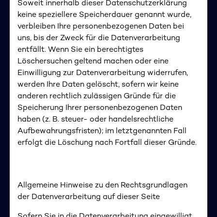
Soweit innerhalb dieser Datenschutzerklärung
keine speziellere Speicherdauer genannt wurde,
verbleiben Ihre personenbezogenen Daten bei
uns, bis der Zweck für die Datenverarbeitung
entfällt. Wenn Sie ein berechtigtes
Löschersuchen geltend machen oder eine
Einwilligung zur Datenverarbeitung widerrufen,
werden Ihre Daten gelöscht, sofern wir keine
anderen rechtlich zulässigen Gründe für die
Speicherung Ihrer personenbezogenen Daten
haben (z. B. steuer- oder handelsrechtliche
Aufbewahrungsfristen); im letztgenannten Fall
erfolgt die Löschung nach Fortfall dieser Gründe.
Allgemeine Hinweise zu den Rechtsgrundlagen
der Datenverarbeitung auf dieser Seite
Sofern Sie in die Datenverarbeitung eingewilligt