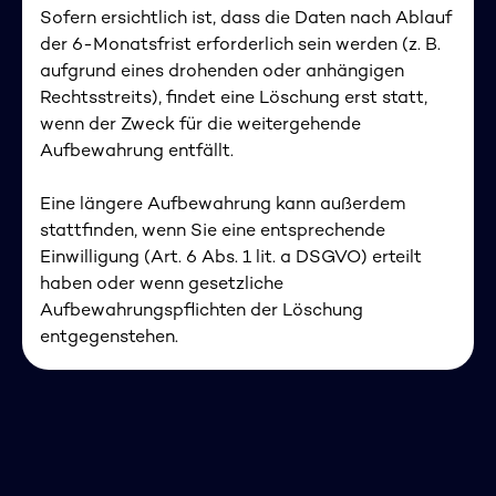
Sofern ersichtlich ist, dass die Daten nach Ablauf
der 6-Monatsfrist erforderlich sein werden (z. B.
aufgrund eines drohenden oder anhängigen
Rechtsstreits), findet eine Löschung erst statt,
wenn der Zweck für die weitergehende
Aufbewahrung entfällt.
Eine längere Aufbewahrung kann außerdem
stattfinden, wenn Sie eine entsprechende
Einwilligung (Art. 6 Abs. 1 lit. a DSGVO) erteilt
haben oder wenn gesetzliche
Aufbewahrungspflichten der Löschung
entgegenstehen.