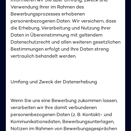
informieren wir Sie über Umfang, Zweck und
Verwendung Ihrer im Rahmen des
Bewerbungsprozesses erhobenen
personenbezogenen Daten. Wir versichern, dass
die Erhebung, Verarbeitung und Nutzung Ihrer
Daten in Übereinstimmung mit geltendem
Datenschutzrecht und allen weiteren gesetzlichen
Bestimmungen erfolgt und Ihre Daten streng
vertraulich behandelt werden.
Umfang und Zweck der Datenerhebung
Wenn Sie uns eine Bewerbung zukommen lassen,
verarbeiten wir Ihre damit verbundenen
personenbezogenen Daten (z. B. Kontakt- und
Kommunikationsdaten, Bewerbungsunterlagen,
Notizen im Rahmen von Bewerbungsgesprächen