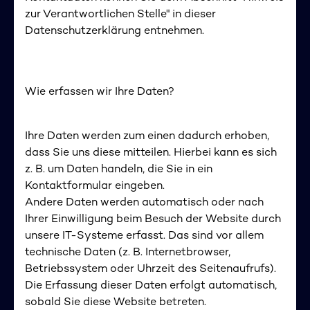
zur Verantwortlichen Stelle" in dieser
Datenschutzerklärung entnehmen.
Wie erfassen wir Ihre Daten?
Ihre Daten werden zum einen dadurch erhoben,
dass Sie uns diese mitteilen. Hierbei kann es sich
z. B. um Daten handeln, die Sie in ein
Kontaktformular eingeben.
Andere Daten werden automatisch oder nach
Ihrer Einwilligung beim Besuch der Website durch
unsere IT-Systeme erfasst. Das sind vor allem
technische Daten (z. B. Internetbrowser,
Betriebssystem oder Uhrzeit des Seitenaufrufs).
Die Erfassung dieser Daten erfolgt automatisch,
sobald Sie diese Website betreten.