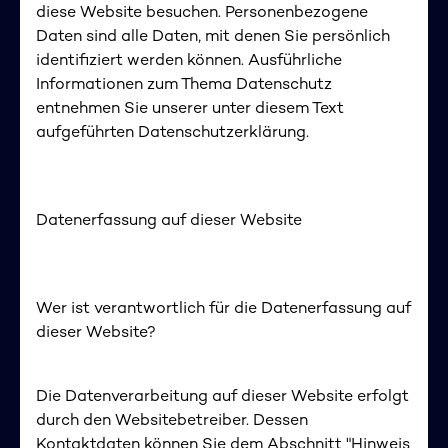
diese Website besuchen. Personenbezogene
Daten sind alle Daten, mit denen Sie persönlich
identifiziert werden können. Ausführliche
Informationen zum Thema Datenschutz
entnehmen Sie unserer unter diesem Text
aufgeführten Datenschutzerklärung.
Datenerfassung auf dieser Website
Wer ist verantwortlich für die Datenerfassung auf
dieser Website?
Die Datenverarbeitung auf dieser Website erfolgt
durch den Websitebetreiber. Dessen
Kontaktdaten können Sie dem Abschnitt "Hinweis