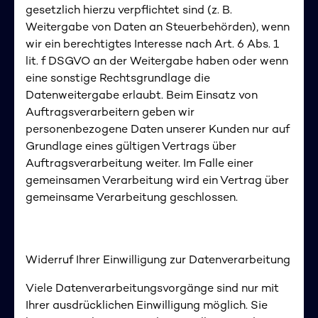
gesetzlich hierzu verpflichtet sind (z. B.
Weitergabe von Daten an Steuerbehörden), wenn
wir ein berechtigtes Interesse nach Art. 6 Abs. 1
lit. f DSGVO an der Weitergabe haben oder wenn
eine sonstige Rechtsgrundlage die
Datenweitergabe erlaubt. Beim Einsatz von
Auftragsverarbeitern geben wir
personenbezogene Daten unserer Kunden nur auf
Grundlage eines gültigen Vertrags über
Auftragsverarbeitung weiter. Im Falle einer
gemeinsamen Verarbeitung wird ein Vertrag über
gemeinsame Verarbeitung geschlossen.
Widerruf Ihrer Einwilligung zur Datenverarbeitung
Viele Datenverarbeitungsvorgänge sind nur mit
Ihrer ausdrücklichen Einwilligung möglich. Sie