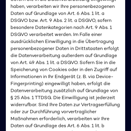
haben, verarbeiten wir Ihre personenbezogenen
Daten auf Grundlage von Art. 6 Abs. 1 lit. a
DSGVO bzw. Art. 9 Abs. 2 lit. a DSGVO, sofern
besondere Datenkategorien nach Art. 9 Abs. 1
DSGVO verarbeitet werden. Im Falle einer
ausdrücklichen Einwilligung in die Übertragung
personenbezogener Daten in Drittstaaten erfolgt
die Datenverarbeitung außerdem auf Grundlage
von Art. 49 Abs. 1 lit. a DSGVO. Sofern Sie in die
Speicherung von Cookies oder in den Zugriff auf
Informationen in Ihr Endgerät (z. B. via Device-
Fingerprinting) eingewilligt haben, erfolgt die
Datenverarbeitung zusätzlich auf Grundlage von
§ 25 Abs. 1 TTDSG. Die Einwilligung ist jederzeit
widerrufbar. Sind Ihre Daten zur Vertragserfüllung
oder zur Durchführung vorvertraglicher
Maßnahmen erforderlich, verarbeiten wir Ihre
Daten auf Grundlage des Art. 6 Abs. 1 lit. b