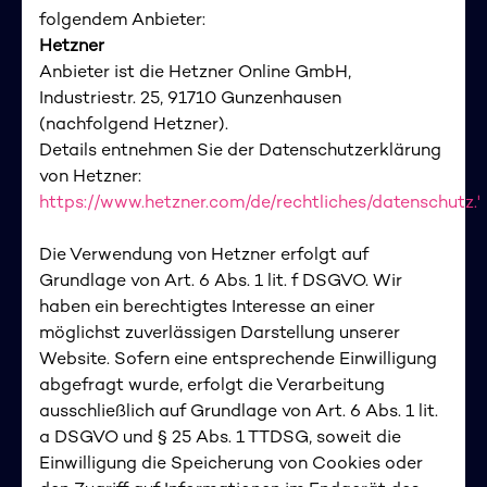
folgendem Anbieter:
Hetzner
Anbieter ist die Hetzner Online GmbH,
Industriestr. 25, 91710 Gunzenhausen
(nachfolgend Hetzner).
Details entnehmen Sie der Datenschutzerklärung
von Hetzner:
https://www.hetzner.com/de/rechtliches/datenschutz.'
Die Verwendung von Hetzner erfolgt auf
Grundlage von Art. 6 Abs. 1 lit. f DSGVO. Wir
haben ein berechtigtes Interesse an einer
möglichst zuverlässigen Darstellung unserer
Website. Sofern eine entsprechende Einwilligung
abgefragt wurde, erfolgt die Verarbeitung
ausschließlich auf Grundlage von Art. 6 Abs. 1 lit.
a DSGVO und § 25 Abs. 1 TTDSG, soweit die
Einwilligung die Speicherung von Cookies oder