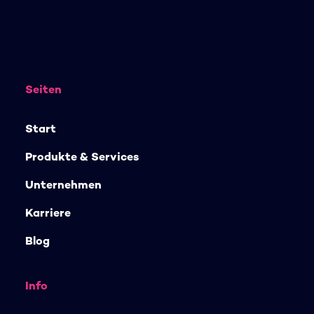
Seiten
Start
Produkte & Services
Unternehmen
Karriere
Blog
Info