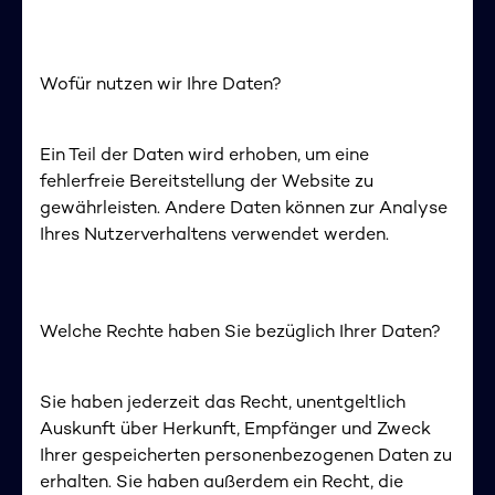
Wofür nutzen wir Ihre Daten?
Ein Teil der Daten wird erhoben, um eine
fehlerfreie Bereitstellung der Website zu
gewährleisten. Andere Daten können zur Analyse
Ihres Nutzerverhaltens verwendet werden.
Welche Rechte haben Sie bezüglich Ihrer Daten?
Sie haben jederzeit das Recht, unentgeltlich
Auskunft über Herkunft, Empfänger und Zweck
Ihrer gespeicherten personenbezogenen Daten zu
erhalten. Sie haben außerdem ein Recht, die